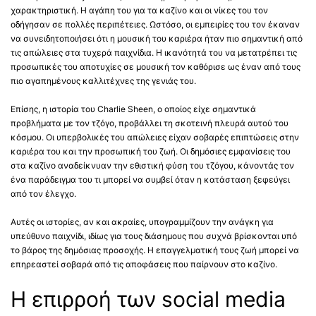
χαρακτηριστική. Η αγάπη του για τα καζίνο και οι νίκες του τον
οδήγησαν σε πολλές περιπέτειες. Ωστόσο, οι εμπειρίες του τον έκαναν
να συνειδητοποιήσει ότι η μουσική του καριέρα ήταν πιο σημαντική από
τις απώλειες στα τυχερά παιχνίδια. Η ικανότητά του να μετατρέπει τις
προσωπικές του αποτυχίες σε μουσική τον καθόρισε ως έναν από τους
πιο αγαπημένους καλλιτέχνες της γενιάς του.
Επίσης, η ιστορία του Charlie Sheen, ο οποίος είχε σημαντικά
προβλήματα με τον τζόγο, προβάλλει τη σκοτεινή πλευρά αυτού του
κόσμου. Οι υπερβολικές του απώλειες είχαν σοβαρές επιπτώσεις στην
καριέρα του και την προσωπική του ζωή. Οι δημόσιες εμφανίσεις του
στα καζίνο αναδείκνυαν την εθιστική φύση του τζόγου, κάνοντάς τον
ένα παράδειγμα του τι μπορεί να συμβεί όταν η κατάσταση ξεφεύγει
από τον έλεγχο.
Αυτές οι ιστορίες, αν και ακραίες, υπογραμμίζουν την ανάγκη για
υπεύθυνο παιχνίδι, ιδίως για τους διάσημους που συχνά βρίσκονται υπό
το βάρος της δημόσιας προσοχής. Η επαγγελματική τους ζωή μπορεί να
επηρεαστεί σοβαρά από τις αποφάσεις που παίρνουν στο καζίνο.
Η επιρροή των social media