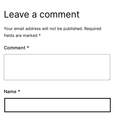
Leave a comment
Your email address will not be published.
Required
fields are marked
*
Comment
*
Name
*