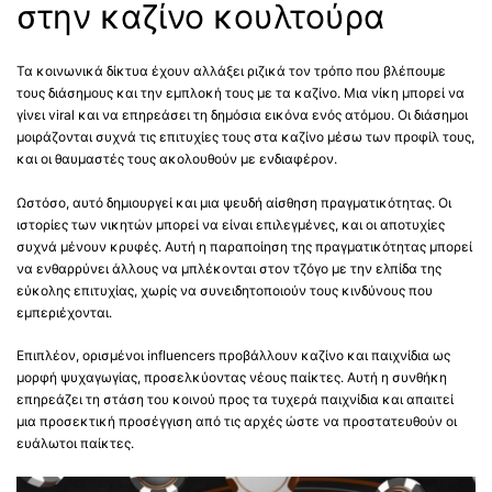
στην καζίνο κουλτούρα
Τα κοινωνικά δίκτυα έχουν αλλάξει ριζικά τον τρόπο που βλέπουμε
τους διάσημους και την εμπλοκή τους με τα καζίνο. Μια νίκη μπορεί να
γίνει viral και να επηρεάσει τη δημόσια εικόνα ενός ατόμου. Οι διάσημοι
μοιράζονται συχνά τις επιτυχίες τους στα καζίνο μέσω των προφίλ τους,
και οι θαυμαστές τους ακολουθούν με ενδιαφέρον.
Ωστόσο, αυτό δημιουργεί και μια ψευδή αίσθηση πραγματικότητας. Οι
ιστορίες των νικητών μπορεί να είναι επιλεγμένες, και οι αποτυχίες
συχνά μένουν κρυφές. Αυτή η παραποίηση της πραγματικότητας μπορεί
να ενθαρρύνει άλλους να μπλέκονται στον τζόγο με την ελπίδα της
εύκολης επιτυχίας, χωρίς να συνειδητοποιούν τους κινδύνους που
εμπεριέχονται.
Επιπλέον, ορισμένοι influencers προβάλλουν καζίνο και παιχνίδια ως
μορφή ψυχαγωγίας, προσελκύοντας νέους παίκτες. Αυτή η συνθήκη
επηρεάζει τη στάση του κοινού προς τα τυχερά παιχνίδια και απαιτεί
μια προσεκτική προσέγγιση από τις αρχές ώστε να προστατευθούν οι
ευάλωτοι παίκτες.