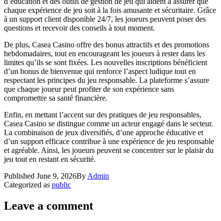
d’éducation et des outils de gestion de jeu qui aident à assurer que
chaque expérience de jeu soit à la fois amusante et sécuritaire. Grâce
à un support client disponible 24/7, les joueurs peuvent poser des
questions et recevoir des conseils à tout moment.
De plus, Casea Casino offre des bonus attractifs et des promotions
hebdomadaires, tout en encourageant les joueurs à rester dans les
limites qu’ils se sont fixées. Les nouvelles inscriptions bénéficient
d’un bonus de bienvenue qui renforce l’aspect ludique tout en
respectant les principes du jeu responsable. La plateforme s’assure
que chaque joueur peut profiter de son expérience sans
compromettre sa santé financière.
Enfin, en mettant l’accent sur des pratiques de jeu responsables,
Casea Casino se distingue comme un acteur engagé dans le secteur.
La combinaison de jeux diversifiés, d’une approche éducative et
d’un support efficace contribue à une expérience de jeu responsable
et agréable. Ainsi, les joueurs peuvent se concentrer sur le plaisir du
jeu tout en restant en sécurité.
Published
June 9, 2026
By
Admin
Categorized as
public
Leave a comment