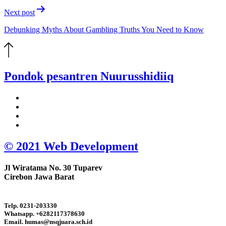
Next post
Debunking Myths About Gambling Truths You Need to Know
Pondok pesantren
Nuurusshidiiq
© 2021 Web Development
Jl Wiratama No. 30 Tuparev
Cirebon Jawa Barat
Telp. 0231-203330
Whatsapp. +6282117378630
Email. humas@nsqjuara.sch.id