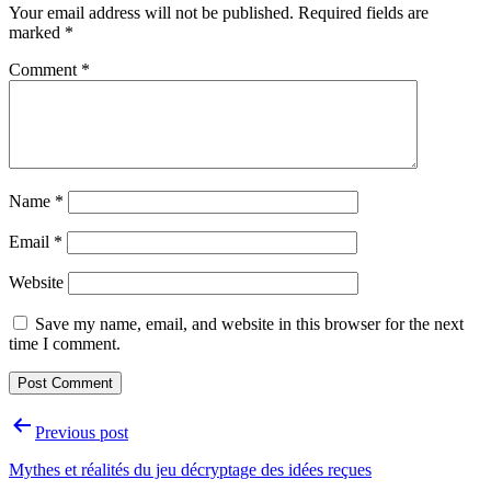
Your email address will not be published.
Required fields are
marked
*
Comment
*
Name
*
Email
*
Website
Save my name, email, and website in this browser for the next
time I comment.
Post
Previous post
navigation
Mythes et réalités du jeu décryptage des idées reçues