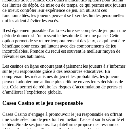
des limites de dépôt, de mise ou de temps, ce qui permet aux joueurs
de mieux contrôler leur expérience de jeu. En utilisant ces
fonctionnalités, les joueurs peuvent se fixer des limites personnelles
qui les aident à éviter les excès.
Il est également possible d’auto-exclure ses comptes de jeu pour une
période donnée si l’on ressent le besoin de faire une pause. Cette
option permet de se retirer temporairement des jeux, ce qui peut être
bénéfique pour ceux qui luttent avec des comportements de jeu
incontrôlables. Prendre du recul est souvent le meilleur moyen de
réévaluer ses habitudes.
Les casinos en ligne encouragent également les joueurs à s’informer
sur le jeu responsable grâce à des ressources éducatives. En
comprenant les mécanismes du jeu et les probabilités, les joueurs
peuvent adopter une attitude plus critique envers leurs décisions de
jeu. Cela permet de réduire les risques d’accumulation de pertes et
d’améliorer l’expérience globale.
Casea Casino et le jeu responsable
Casea Casino s’engage à promouvoir le jeu responsable en offrant
une vaste sélection de jeux tout en mettant l’accent sur la sécurité et
le bien-être de ses joueurs. La plateforme propose des ressources