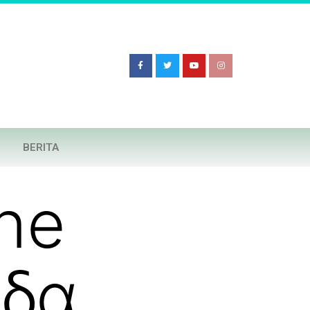
BERITA
ne
άδα