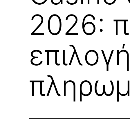
2026: 
επιλογή
πληρωμ