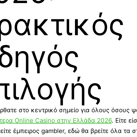
ρακτικός
δηγός
πιλογής
ρθατε στο κεντρικό σημείο για όλους όσους 
τερα Online Casino στην Ελλάδα 2026
. Είτε εί
είτε έμπειρος gambler, εδώ θα βρείτε όλα τα σ