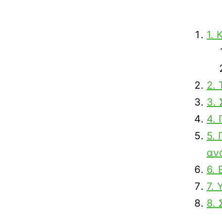
1. 
2.
3.
4.
5.
αν
6. 
7.
8. 