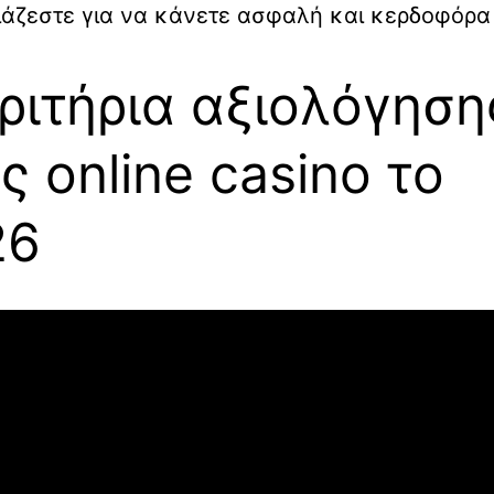
ιάζεστε για να κάνετε ασφαλή και κερδοφόρα
.
Κριτήρια αξιολόγηση
ς online casino το
26