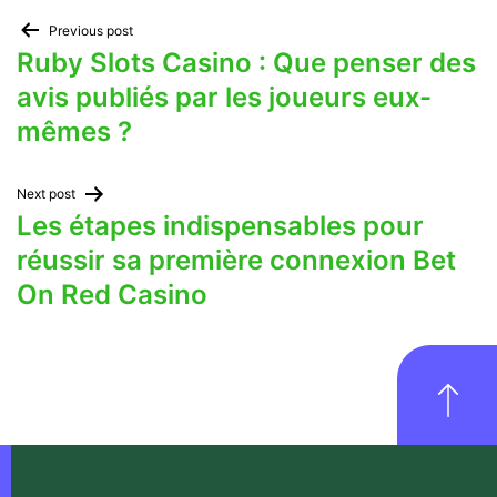
Previous post
Ruby Slots Casino : Que penser des
avis publiés par les joueurs eux-
mêmes ?
Next post
Les étapes indispensables pour
réussir sa première connexion Bet
On Red Casino