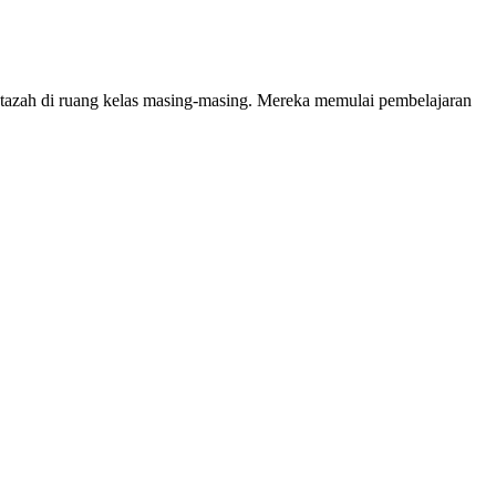
stazah di ruang kelas masing-masing. Mereka memulai pembelajaran