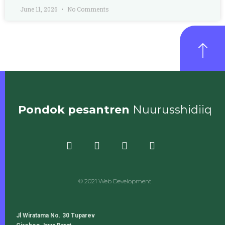
June 11, 2026
No Comments
Pondok pesantren
Nuurusshidiiq
© 2021 Web Development
Jl Wiratama No. 30 Tuparev