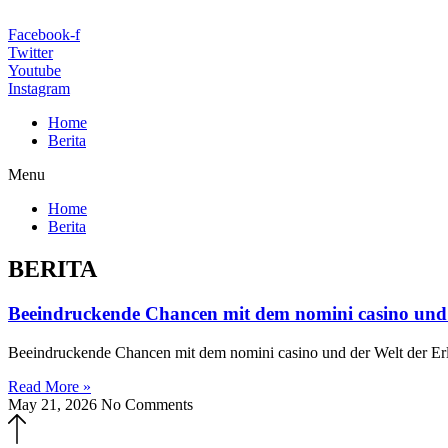
Facebook-f
Twitter
Youtube
Instagram
Home
Berita
Menu
Home
Berita
BERITA
Beeindruckende Chancen mit dem nomini casino und d
Beeindruckende Chancen mit dem nomini casino und der Welt der Erl
Read More »
May 21, 2026
No Comments