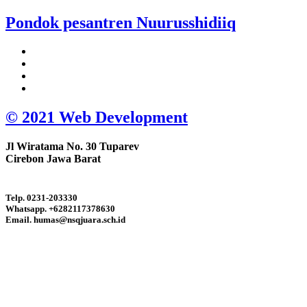
Pondok pesantren
Nuurusshidiiq
© 2021 Web Development
Jl Wiratama No. 30 Tuparev
Cirebon Jawa Barat
Telp. 0231-203330
Whatsapp. +6282117378630
Email. humas@nsqjuara.sch.id