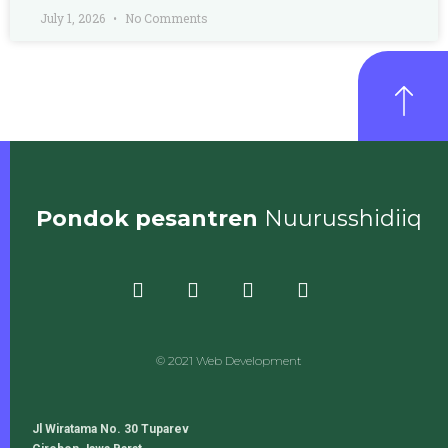
July 1, 2026
No Comments
Pondok pesantren
Nuurusshidiiq
© 2021 Web Development
Jl Wiratama No. 30 Tuparev