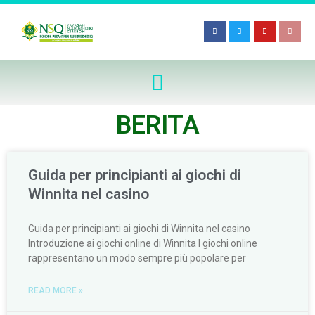
BERITA
Guida per principianti ai giochi di
Winnita nel casino
Guida per principianti ai giochi di Winnita nel casino
Introduzione ai giochi online di Winnita I giochi online
rappresentano un modo sempre più popolare per
READ MORE »